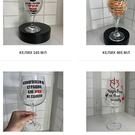
КЕЛИХ 165 МЛ
КЕЛИХ 465 МЛ