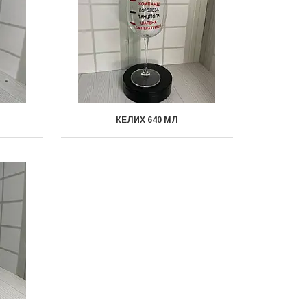
КЕЛИХ 640 МЛ