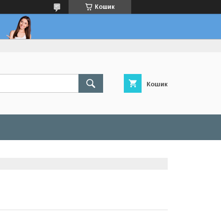
Кошик
Кошик