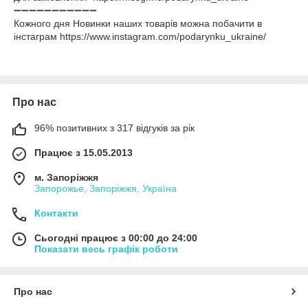
➖➖➖➖➖➖➖➖➖➖➖
Кожного дня Новинки наших товарів можна побачити в
інстаграм https://www.instagram.com/podarynku_ukraine/
Про нас
96% позитивних з 317 відгуків за рік
Працює з 15.05.2013
м. Запоріжжя
Запорожье, Запоріжжя, Україна
Контакти
Сьогодні працює з 00:00 до 24:00
Показати весь графік роботи
Про нас