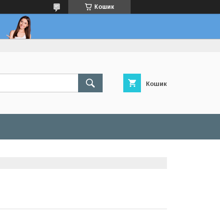
Кошик
Кошик