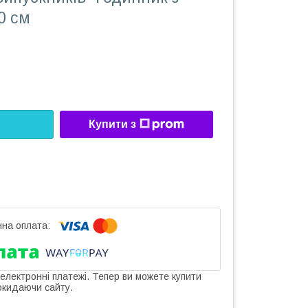
0 см
Купити з
 електронні платежі. Тепер ви можете купити
окидаючи сайту.