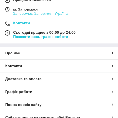
м. Запоріжжя
Запорожье, Запоріжжя, Україна
Контакти
Сьогодні працює з 00:00 до 24:00
Показати весь графік роботи
Про нас
Контакти
Доставка та оплата
Графік роботи
Повна версія сайту
Сайт створено на маркетплейсі
Prom.ua