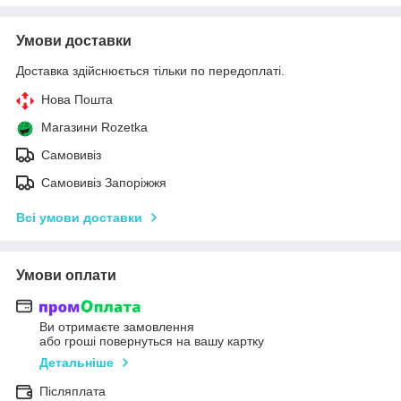
Умови доставки
Доставка здійснюється тільки по передоплаті.
Нова Пошта
Магазини Rozetka
Самовивіз
Самовивіз Запоріжжя
Всі умови доставки
Умови оплати
Ви отримаєте замовлення
або гроші повернуться на вашу картку
Детальніше
Післяплата