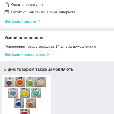
Оплата на рахунок
Готівкою. Самовивіз. Тільки Запоріжжя!
Всі умови оплати
Умови повернення
Повернення товару впродовж 14 днів за домовленістю
Всі умови повернення
З цим товаром також замовляють