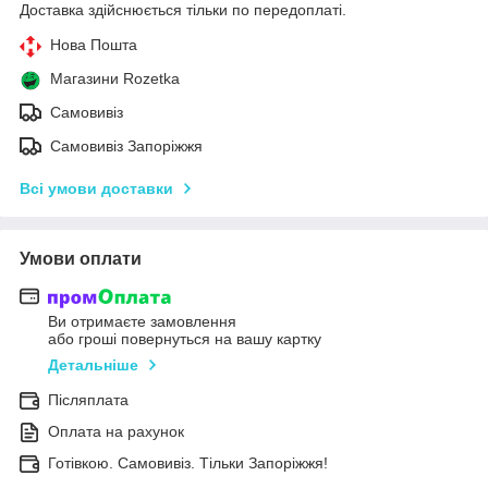
Доставка здійснюється тільки по передоплаті.
Нова Пошта
Магазини Rozetka
Самовивіз
Самовивіз Запоріжжя
Всі умови доставки
Умови оплати
Ви отримаєте замовлення
або гроші повернуться на вашу картку
Детальніше
Післяплата
Оплата на рахунок
Готівкою. Самовивіз. Тільки Запоріжжя!