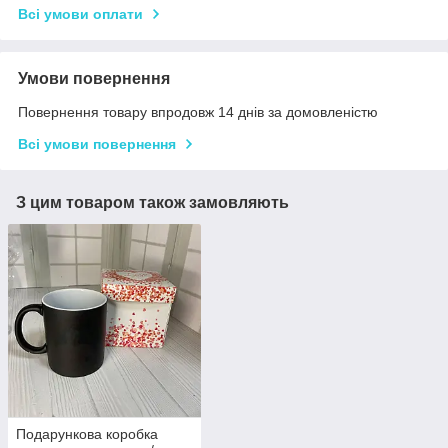
Всі умови оплати
Умови повернення
Повернення товару впродовж 14 днів за домовленістю
Всі умови повернення
З цим товаром також замовляють
Подарункова коробка