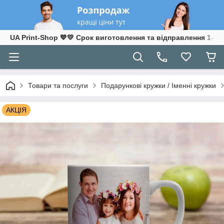
UA Print-Shop ​💙💛 Срок виготовлення та відправлення 1-3 р
Товари та послуги
Подарункові кружки / Іменні кружки
АКЦІЯ