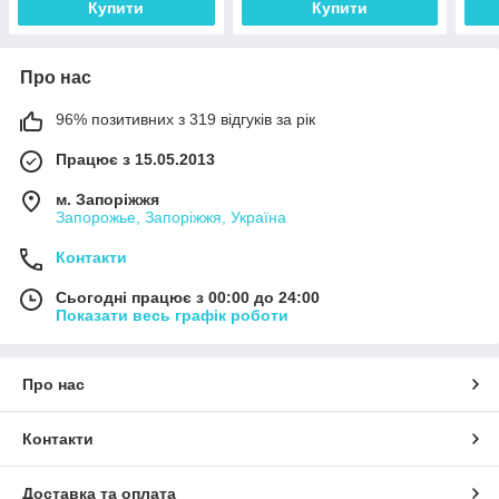
Купити
Купити
Про нас
96% позитивних з 319 відгуків за рік
Працює з 15.05.2013
м. Запоріжжя
Запорожье, Запоріжжя, Україна
Контакти
Сьогодні працює з 00:00 до 24:00
Показати весь графік роботи
Про нас
Контакти
Доставка та оплата