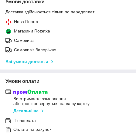
Умови доставки
Доставка здійснюється тільки по передоплаті.
Нова Пошта
Магазини Rozetka
Самовивіз
Самовивіз Запоріжжя
Всі умови доставки
Умови оплати
Ви отримаєте замовлення
або гроші повернуться на вашу картку
Детальніше
Післяплата
Оплата на рахунок