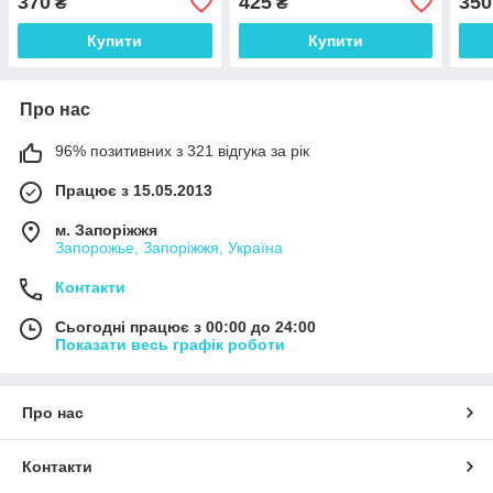
370
425
350
₴
₴
Купити
Купити
Про нас
96% позитивних з 321 відгука за рік
Працює з 15.05.2013
м. Запоріжжя
Запорожье, Запоріжжя, Україна
Контакти
Сьогодні працює з 00:00 до 24:00
Показати весь графік роботи
Про нас
Контакти