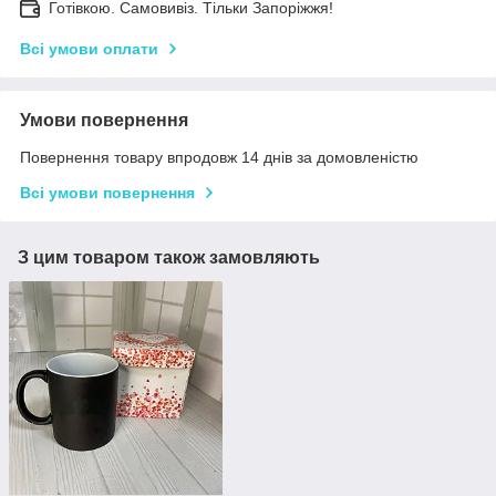
Готівкою. Самовивіз. Тільки Запоріжжя!
Всі умови оплати
Умови повернення
Повернення товару впродовж 14 днів за домовленістю
Всі умови повернення
З цим товаром також замовляють