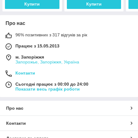
Купити
Купити
Про нас
96% позитивних з 317 відгуків за рік
Працює з 15.05.2013
м. Запоріжжя
Запорожье, Запоріжжя, Україна
Контакти
Сьогодні працює з 00:00 до 24:00
Показати весь графік роботи
Про нас
Контакти