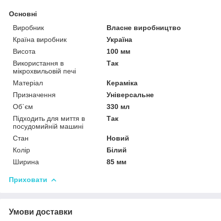
Основні
Виробник
Власне виробництво
Країна виробник
Україна
Висота
100 мм
Використання в
Так
мікрохвильовій печі
Матеріал
Кераміка
Призначення
Універсальне
Об`єм
330 мл
Підходить для миття в
Так
посудомийній машині
Стан
Новий
Колір
Білий
Ширина
85 мм
Приховати
Умови доставки