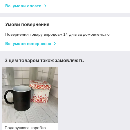
Всі умови оплати
Умови повернення
Повернення товару впродовж 14 днів за домовленістю
Всі умови повернення
З цим товаром також замовляють
Подарункова коробка