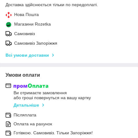
Доставка здійснюється тільки по передоплаті.
Нова Пошта
Магазини Rozetka
Самовивіз
Самовивіз Запоріжжя
Всі умови доставки
Умови оплати
Ви отримаєте замовлення
або гроші повернуться на вашу картку
Детальніше
Післяплата
Оплата на рахунок
Готівкою. Самовивіз. Тільки Запоріжжя!