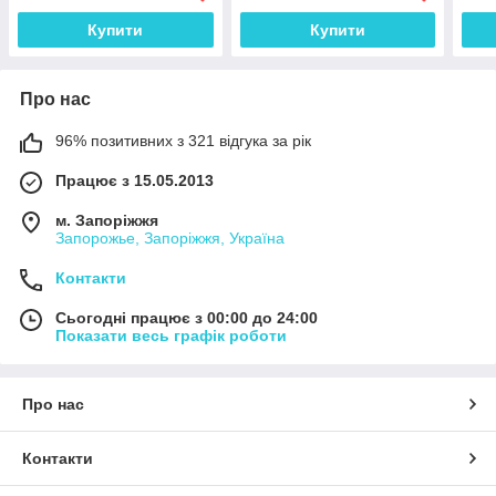
Купити
Купити
Про нас
96% позитивних з 321 відгука за рік
Працює з 15.05.2013
м. Запоріжжя
Запорожье, Запоріжжя, Україна
Контакти
Сьогодні працює з 00:00 до 24:00
Показати весь графік роботи
Про нас
Контакти