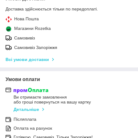
Доставка здійснюється тільки по передоплаті.
Нова Пошта
Магазини Rozetka
Самовивіз
Самовивіз Запоріжжя
Всі умови доставки
Умови оплати
Ви отримаєте замовлення
або гроші повернуться на вашу картку
Детальніше
Післяплата
Оплата на рахунок
Готівкою. Самовивіз. Тільки Запоріжжя!