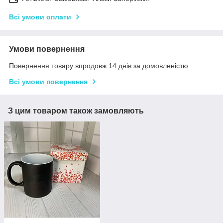
Всі умови оплати
Умови повернення
Повернення товару впродовж 14 днів за домовленістю
Всі умови повернення
З цим товаром також замовляють