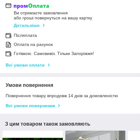
Ви отримаєте замовлення
або гроші повернуться на вашу картку
Детальніше
Післяплата
Оплата на рахунок
Готівкою. Самовивіз. Тільки Запоріжжя!
Всі умови оплати
Умови повернення
Повернення товару впродовж 14 днів за домовленістю
Всі умови повернення
З цим товаром також замовляють