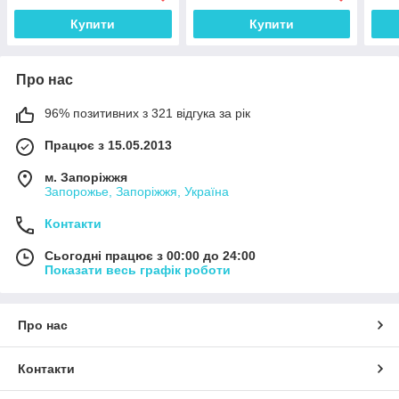
Купити
Купити
Про нас
96% позитивних з 321 відгука за рік
Працює з 15.05.2013
м. Запоріжжя
Запорожье, Запоріжжя, Україна
Контакти
Сьогодні працює з 00:00 до 24:00
Показати весь графік роботи
Про нас
Контакти