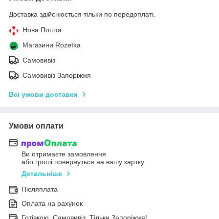
Доставка здійснюється тільки по передоплаті.
Нова Пошта
Магазини Rozetka
Самовивіз
Самовивіз Запоріжжя
Всі умови доставки
Умови оплати
Ви отримаєте замовлення
або гроші повернуться на вашу картку
Детальніше
Післяплата
Оплата на рахунок
Готівкою. Самовивіз. Тільки Запоріжжя!