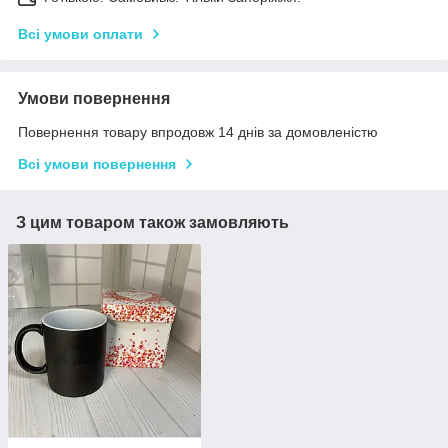
Всі умови оплати
Умови повернення
Повернення товару впродовж 14 днів за домовленістю
Всі умови повернення
З цим товаром також замовляють