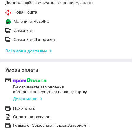
Доставка здійснюється тільки по передоплаті.
Нова Пошта
Магазини Rozetka
Самовивіз
Самовивіз Запоріжжя
Всі умови доставки
Умови оплати
Ви отримаєте замовлення
або гроші повернуться на вашу картку
Детальніше
Післяплата
Оплата на рахунок
Готівкою. Самовивіз. Тільки Запоріжжя!