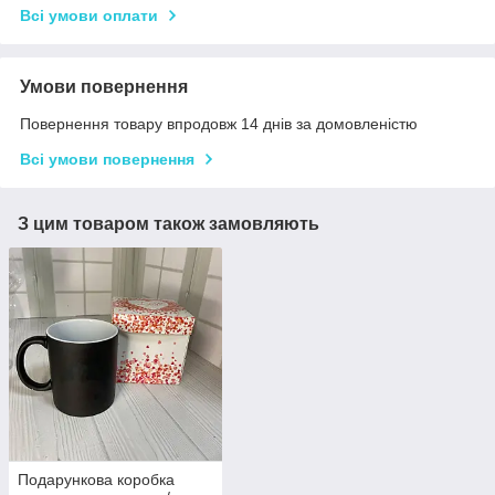
Всі умови оплати
Умови повернення
Повернення товару впродовж 14 днів за домовленістю
Всі умови повернення
З цим товаром також замовляють
Подарункова коробка