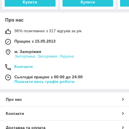
Купити
Купити
Про нас
96% позитивних з 317 відгуків за рік
Працює з 15.05.2013
м. Запоріжжя
Запорожье, Запоріжжя, Україна
Контакти
Сьогодні працює з 00:00 до 24:00
Показати весь графік роботи
Про нас
Контакти
Доставка та оплата