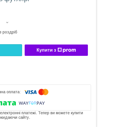
в роздріб
Купити з
 електронні платежі. Тепер ви можете купити
окидаючи сайту.