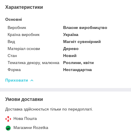
Характеристики
Основні
Виробник
Власне виробництво
Країна виробник
Україна
Вид
Магніт сувенірний
Матеріал основи
Дерево
Стан
Новий
Тематика декору, малюнка
Рослини, квіти
Форма
Нестандартна
Приховати
Умови доставки
Доставка здійснюється тільки по передоплаті.
Нова Пошта
Магазини Rozetka