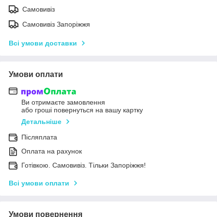
Самовивіз
Самовивіз Запоріжжя
Всі умови доставки
Умови оплати
Ви отримаєте замовлення
або гроші повернуться на вашу картку
Детальніше
Післяплата
Оплата на рахунок
Готівкою. Самовивіз. Тільки Запоріжжя!
Всі умови оплати
Умови повернення