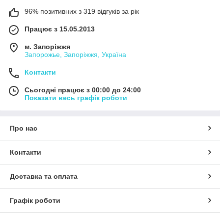
96% позитивних з 319 відгуків за рік
Працює з 15.05.2013
м. Запоріжжя
Запорожье, Запоріжжя, Україна
Контакти
Сьогодні працює з 00:00 до 24:00
Показати весь графік роботи
Про нас
Контакти
Доставка та оплата
Графік роботи