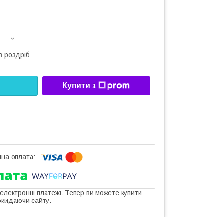
в роздріб
Купити з
 електронні платежі. Тепер ви можете купити
окидаючи сайту.