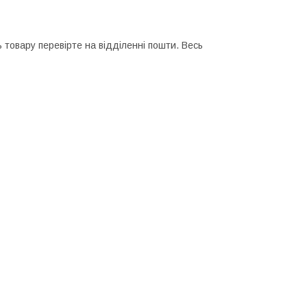
 товару перевірте на відділенні пошти. Весь