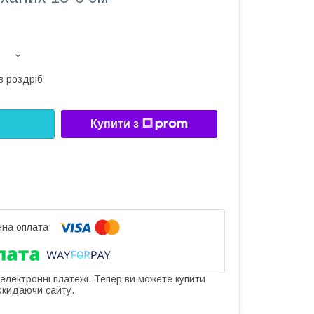
в роздріб
Купити з
 електронні платежі. Тепер ви можете купити
окидаючи сайту.