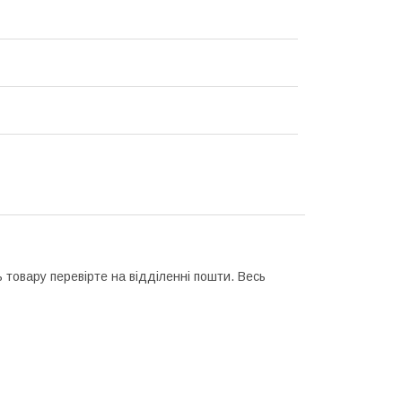
 товару перевірте на відділенні пошти. Весь