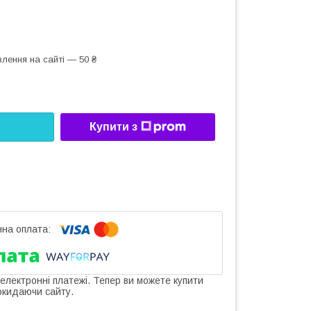
лення на сайті — 50 ₴
Купити з
 електронні платежі. Тепер ви можете купити
окидаючи сайту.