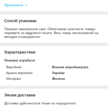
Приховати
Спосіб упаковки
Пакуємо замовлення самі. Обов'язково цілістність товару
перевірте на відділенні пошти. Весь товар застахований на
випадок пошкодження.
Характеристики
Основні атрибути
Виробник
Власне виробництво
Країна виробник
Україна
Матеріал
Железо
Умови доставки
Доставка здійснюється тільки по передоплаті.