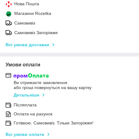
Нова Пошта
Магазини Rozetka
Самовивіз
Самовивіз Запоріжжя
Всі умови доставки
Умови оплати
Ви отримаєте замовлення
або гроші повернуться на вашу картку
Детальніше
Післяплата
Оплата на рахунок
Готівкою. Самовивіз. Тільки Запоріжжя!
Всі умови оплати