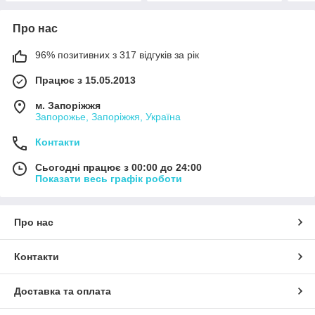
Про нас
96% позитивних з 317 відгуків за рік
Працює з 15.05.2013
м. Запоріжжя
Запорожье, Запоріжжя, Україна
Контакти
Сьогодні працює з 00:00 до 24:00
Показати весь графік роботи
Про нас
Контакти
Доставка та оплата