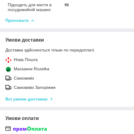
Підходить для миття в
Ні
посудомийній машині
Приховати
Умови доставки
Доставка здійснюється тільки по передоплаті.
Нова Пошта
Магазини Rozetka
Самовивіз
Самовивіз Запоріжжя
Всі умови доставки
Умови оплати