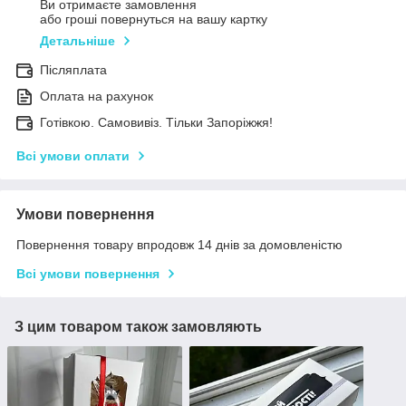
Ви отримаєте замовлення
або гроші повернуться на вашу картку
Детальніше
Післяплата
Оплата на рахунок
Готівкою. Самовивіз. Тільки Запоріжжя!
Всі умови оплати
Умови повернення
Повернення товару впродовж 14 днів за домовленістю
Всі умови повернення
З цим товаром також замовляють