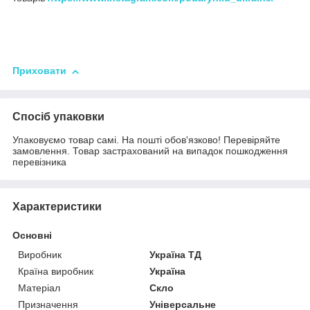
Приховати
Спосіб упаковки
Упаковуємо товар самі. На пошті обов'язково! Перевіряйте
замовлення. Товар застрахований на випадок пошкодження
перевізника
Характеристики
Основні
Виробник
Україна ТД
Країна виробник
Україна
Матеріал
Скло
Призначення
Універсальне