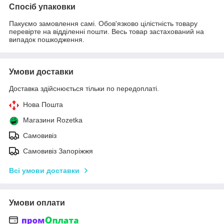
Спосіб упаковки
Пакуємо замовлення самі. Обов'язково цілістність товару
перевірте на відділенні пошти. Весь товар застахований на
випадок пошкодження.
Умови доставки
Доставка здійснюється тільки по передоплаті.
Нова Пошта
Магазини Rozetka
Самовивіз
Самовивіз Запоріжжя
Всі умови доставки
Умови оплати