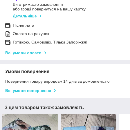
Ви отримаєте замовлення
або гроші повернуться на вашу картку
Детальніше
Післяплата
Оплата на рахунок
Готівкою. Самовивіз. Тільки Запоріжжя!
Всі умови оплати
Умови повернення
Повернення товару впродовж 14 днів за домовленістю
Всі умови повернення
З цим товаром також замовляють