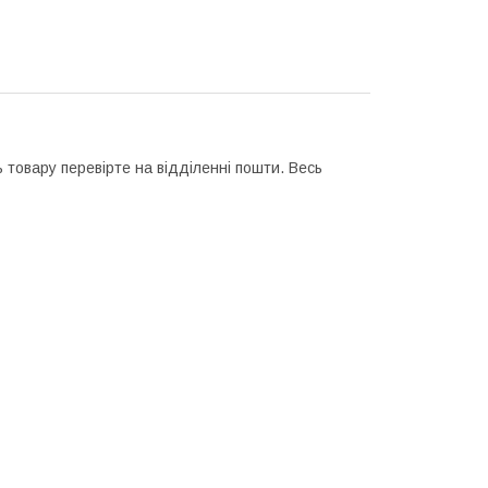
 товару перевірте на відділенні пошти. Весь