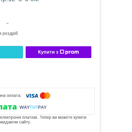
в роздріб
Купити з
 електронні платежі. Тепер ви можете купити
окидаючи сайту.