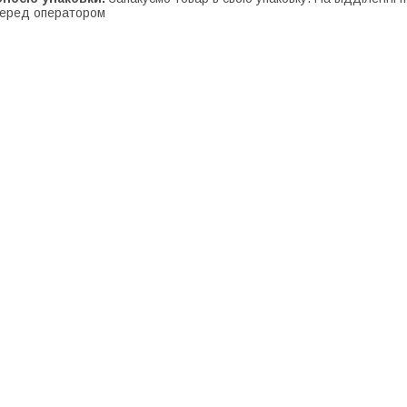
еред оператором