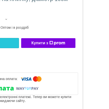
Оптом і в роздріб
Купити з
 електронні платежі. Тепер ви можете купити
окидаючи сайту.