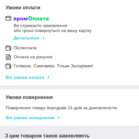
Умови оплати
Ви отримаєте замовлення
або гроші повернуться на вашу картку
Детальніше
Післяплата
Оплата на рахунок
Готівкою. Самовивіз. Тільки Запоріжжя!
Всі умови оплати
Умови повернення
Повернення товару впродовж 14 днів за домовленістю
Всі умови повернення
З цим товаром також замовляють