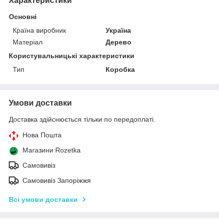
Характеристики
Основні
Країна виробник
Україна
Матеріал
Дерево
Користувальницькі характеристики
Тип
Коробка
Умови доставки
Доставка здійснюється тільки по передоплаті.
Нова Пошта
Магазини Rozetka
Самовивіз
Самовивіз Запоріжжя
Всі умови доставки