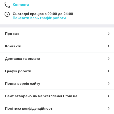
Контакти
Сьогодні працює з 00:00 до 24:00
Показати весь графік роботи
Про нас
Контакти
Доставка та оплата
Графік роботи
Повна версія сайту
Сайт створено на маркетплейсі
Prom.ua
Політика конфіденційності