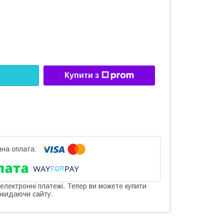
Купити з
 електронні платежі. Тепер ви можете купити
окидаючи сайту.