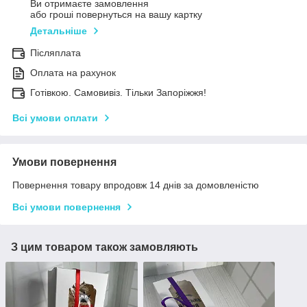
Ви отримаєте замовлення
або гроші повернуться на вашу картку
Детальніше
Післяплата
Оплата на рахунок
Готівкою. Самовивіз. Тільки Запоріжжя!
Всі умови оплати
Умови повернення
Повернення товару впродовж 14 днів за домовленістю
Всі умови повернення
З цим товаром також замовляють