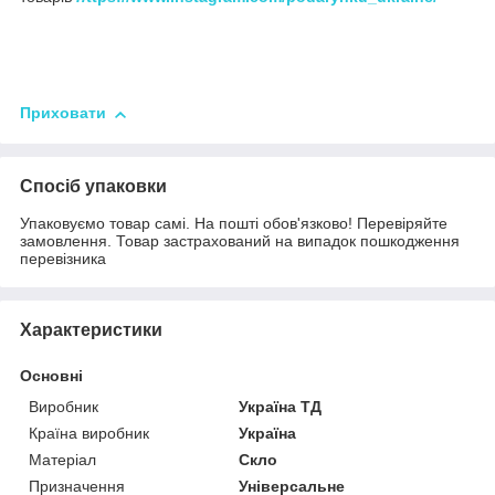
Приховати
Спосіб упаковки
Упаковуємо товар самі. На пошті обов'язково! Перевіряйте
замовлення. Товар застрахований на випадок пошкодження
перевізника
Характеристики
Основні
Виробник
Україна ТД
Країна виробник
Україна
Матеріал
Скло
Призначення
Універсальне