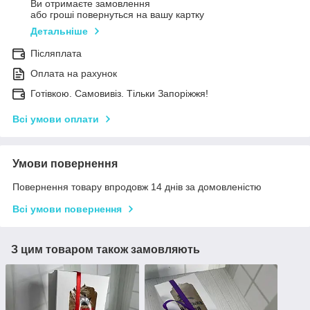
Ви отримаєте замовлення
або гроші повернуться на вашу картку
Детальніше
Післяплата
Оплата на рахунок
Готівкою. Самовивіз. Тільки Запоріжжя!
Всі умови оплати
Умови повернення
Повернення товару впродовж 14 днів за домовленістю
Всі умови повернення
З цим товаром також замовляють