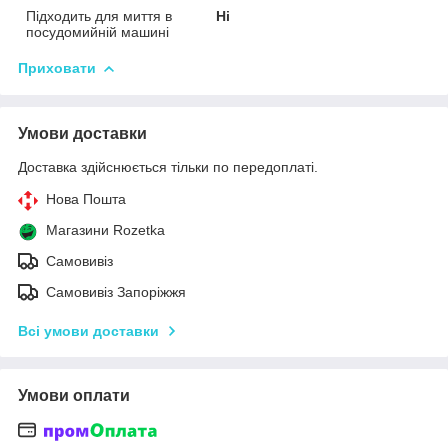
Підходить для миття в
Ні
посудомийній машині
Приховати
Умови доставки
Доставка здійснюється тільки по передоплаті.
Нова Пошта
Магазини Rozetka
Самовивіз
Самовивіз Запоріжжя
Всі умови доставки
Умови оплати