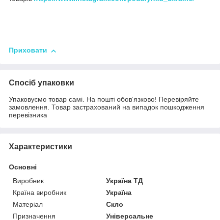
Приховати
Спосіб упаковки
Упаковуємо товар самі. На пошті обов'язково! Перевіряйте
замовлення. Товар застрахований на випадок пошкодження
перевізника
Характеристики
Основні
Виробник
Україна ТД
Країна виробник
Україна
Матеріал
Скло
Призначення
Універсальне