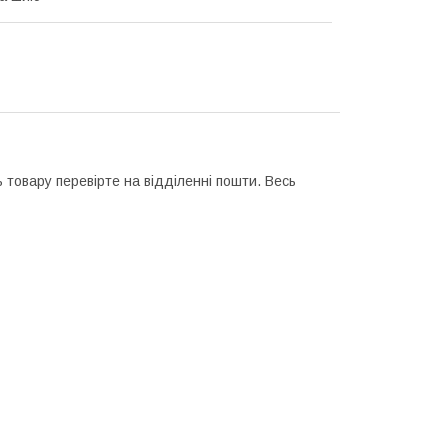
 товару перевірте на відділенні пошти. Весь