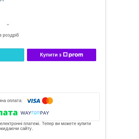
в роздріб
Купити з
 електронні платежі. Тепер ви можете купити
окидаючи сайту.