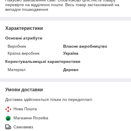
перевірте на відділенні пошти. Весь товар застахований на
випадок пошкодження
Характеристики
Основні атрибути
Виробник
Власне виробництво
Країна виробник
Україна
Користувальницькі характеристики
Матеріал
Дерево
Умови доставки
Доставка здійснюється тільки по передоплаті.
Нова Пошта
Магазини Rozetka
Самовивіз