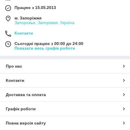
Працює з 15.05.2013
м. Запоріжжя
Запорожье, Запоріжжя, Україна
Контакти
Сьогодні працює з 00:00 до 24:00
Показати весь графік роботи
Про нас
Контакти
Доставка та оплата
Графік роботи
Повна версія сайту