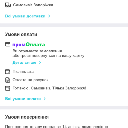
Самовивіз Запоріжжя
Всі умови доставки
Умови оплати
Ви отримаєте замовлення
або гроші повернуться на вашу картку
Детальніше
Післяплата
Оплата на рахунок
Готівкою. Самовивіз. Тільки Запоріжжя!
Всі умови оплати
Умови повернення
Повернення товару впродовж 14 днів за домовленістю