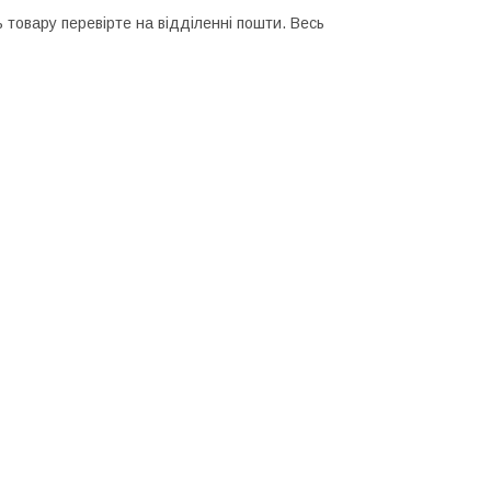
 товару перевірте на відділенні пошти. Весь