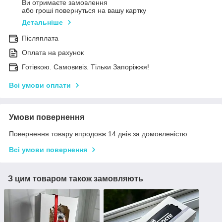
Ви отримаєте замовлення
або гроші повернуться на вашу картку
Детальніше
Післяплата
Оплата на рахунок
Готівкою. Самовивіз. Тільки Запоріжжя!
Всі умови оплати
Умови повернення
Повернення товару впродовж 14 днів за домовленістю
Всі умови повернення
З цим товаром також замовляють