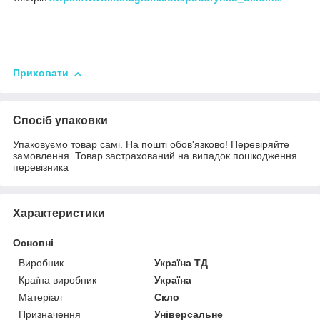
Приховати
Спосіб упаковки
Упаковуємо товар самі. На пошті обов'язково! Перевіряйте
замовлення. Товар застрахований на випадок пошкодження
перевізника
Характеристики
Основні
Виробник
Україна ТД
Країна виробник
Україна
Матеріал
Скло
Призначення
Універсальне