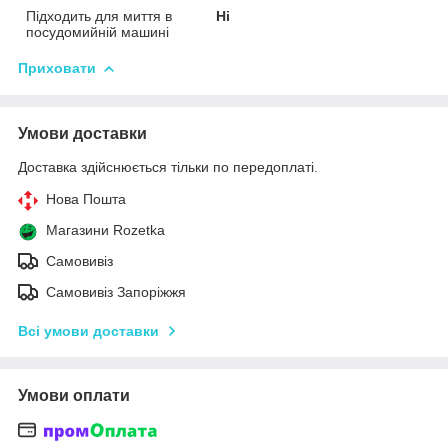
Підходить для миття в
Ні
посудомийній машині
Приховати
Умови доставки
Доставка здійснюється тільки по передоплаті.
Нова Пошта
Магазини Rozetka
Самовивіз
Самовивіз Запоріжжя
Всі умови доставки
Умови оплати