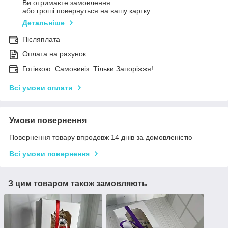
Ви отримаєте замовлення
або гроші повернуться на вашу картку
Детальніше
Післяплата
Оплата на рахунок
Готівкою. Самовивіз. Тільки Запоріжжя!
Всі умови оплати
Умови повернення
Повернення товару впродовж 14 днів за домовленістю
Всі умови повернення
З цим товаром також замовляють