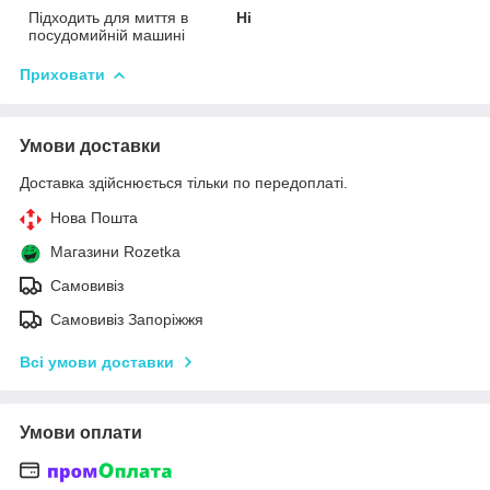
Підходить для миття в
Ні
посудомийній машині
Приховати
Умови доставки
Доставка здійснюється тільки по передоплаті.
Нова Пошта
Магазини Rozetka
Самовивіз
Самовивіз Запоріжжя
Всі умови доставки
Умови оплати