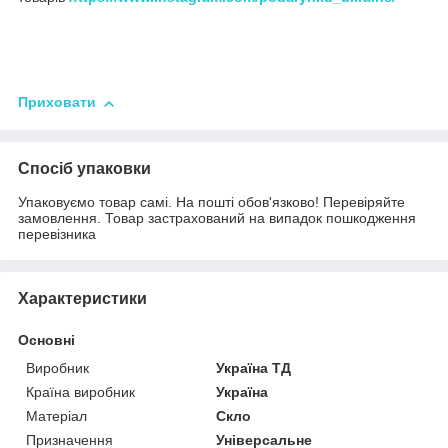
Приховати
Спосіб упаковки
Упаковуємо товар самі. На пошті обов'язково! Перевіряйте
замовлення. Товар застрахований на випадок пошкодження
перевізника
Характеристики
Основні
Виробник
Україна ТД
Країна виробник
Україна
Матеріал
Скло
Призначення
Універсальне