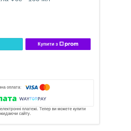
Купити з
 електронні платежі. Тепер ви можете купити
окидаючи сайту.