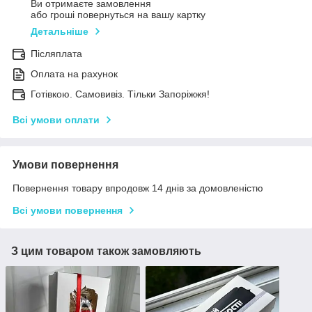
Ви отримаєте замовлення
або гроші повернуться на вашу картку
Детальніше
Післяплата
Оплата на рахунок
Готівкою. Самовивіз. Тільки Запоріжжя!
Всі умови оплати
Умови повернення
Повернення товару впродовж 14 днів за домовленістю
Всі умови повернення
З цим товаром також замовляють