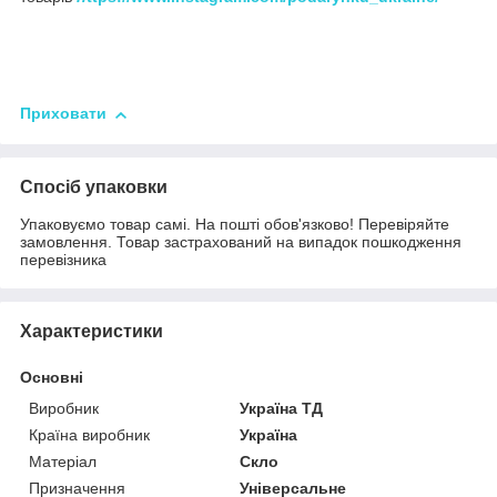
Приховати
Спосіб упаковки
Упаковуємо товар самі. На пошті обов'язково! Перевіряйте
замовлення. Товар застрахований на випадок пошкодження
перевізника
Характеристики
Основні
Виробник
Україна ТД
Країна виробник
Україна
Матеріал
Скло
Призначення
Універсальне