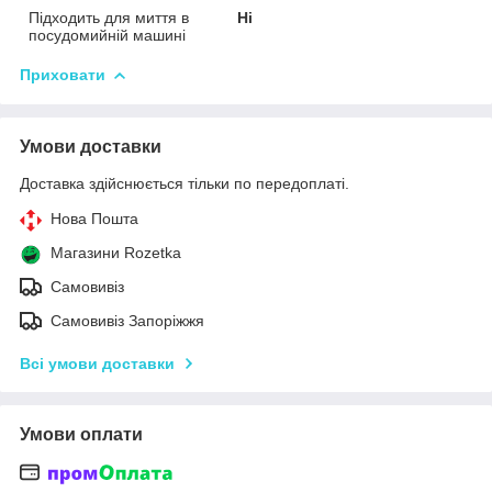
Підходить для миття в
Ні
посудомийній машині
Приховати
Умови доставки
Доставка здійснюється тільки по передоплаті.
Нова Пошта
Магазини Rozetka
Самовивіз
Самовивіз Запоріжжя
Всі умови доставки
Умови оплати