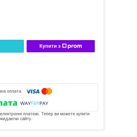
Купити з
 електронні платежі. Тепер ви можете купити
окидаючи сайту.