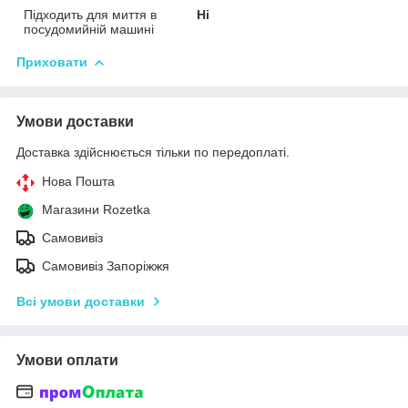
Підходить для миття в
Ні
посудомийній машині
Приховати
Умови доставки
Доставка здійснюється тільки по передоплаті.
Нова Пошта
Магазини Rozetka
Самовивіз
Самовивіз Запоріжжя
Всі умови доставки
Умови оплати