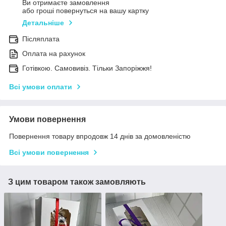
Ви отримаєте замовлення
або гроші повернуться на вашу картку
Детальніше
Післяплата
Оплата на рахунок
Готівкою. Самовивіз. Тільки Запоріжжя!
Всі умови оплати
Умови повернення
Повернення товару впродовж 14 днів за домовленістю
Всі умови повернення
З цим товаром також замовляють