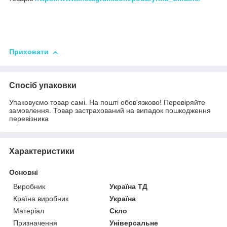
Приховати
Спосіб упаковки
Упаковуємо товар самі. На пошті обов'язково! Перевіряйте
замовлення. Товар застрахований на випадок пошкодження
перевізника
Характеристики
Основні
Виробник
Україна ТД
Країна виробник
Україна
Матеріал
Скло
Призначення
Універсальне