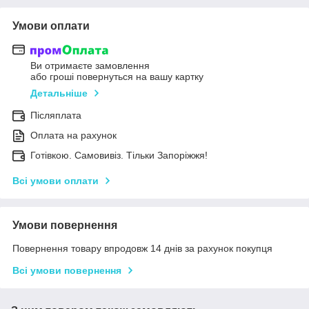
Умови оплати
Ви отримаєте замовлення
або гроші повернуться на вашу картку
Детальніше
Післяплата
Оплата на рахунок
Готівкою. Самовивіз. Тільки Запоріжжя!
Всі умови оплати
Умови повернення
Повернення товару впродовж 14 днів за рахунок покупця
Всі умови повернення