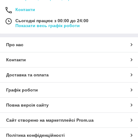
Контакти
Сьогодні працює з 00:00 до 24:00
Показати весь графік роботи
Про нас
Контакти
Доставка та оплата
Графік роботи
Повна версія сайту
Сайт створено на маркетплейсі
Prom.ua
Політика конфіденційності