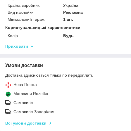
Країна виробник
Україна
Вид наклейки
Рекламна
Мінімальний тираж
1 шт.
Користувальницькі характеристики
Колір
Будь
Приховати
Умови доставки
Доставка здійснюється тільки по передоплаті.
Нова Пошта
Магазини Rozetka
Самовивіз
Самовивіз Запоріжжя
Всі умови доставки