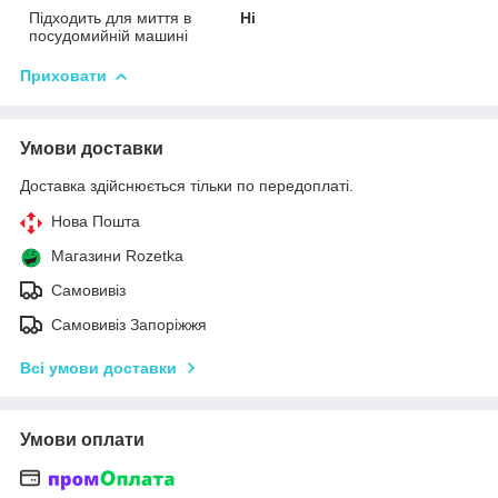
Підходить для миття в
Ні
посудомийній машині
Приховати
Умови доставки
Доставка здійснюється тільки по передоплаті.
Нова Пошта
Магазини Rozetka
Самовивіз
Самовивіз Запоріжжя
Всі умови доставки
Умови оплати