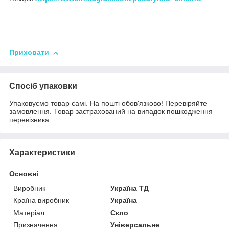
Приховати
Спосіб упаковки
Упаковуємо товар самі. На пошті обов'язково! Перевіряйте
замовлення. Товар застрахований на випадок пошкодження
перевізника
Характеристики
Основні
Виробник
Україна ТД
Країна виробник
Україна
Матеріал
Скло
Призначення
Універсальне