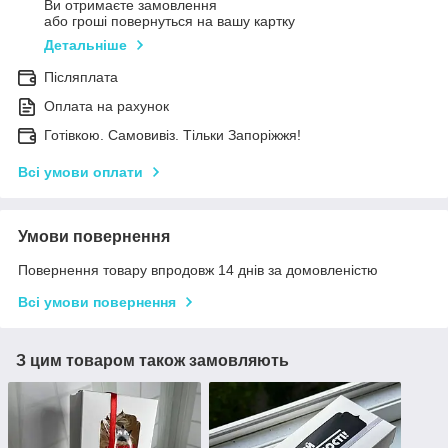
Ви отримаєте замовлення
або гроші повернуться на вашу картку
Детальніше
Післяплата
Оплата на рахунок
Готівкою. Самовивіз. Тільки Запоріжжя!
Всі умови оплати
Умови повернення
Повернення товару впродовж 14 днів за домовленістю
Всі умови повернення
З цим товаром також замовляють