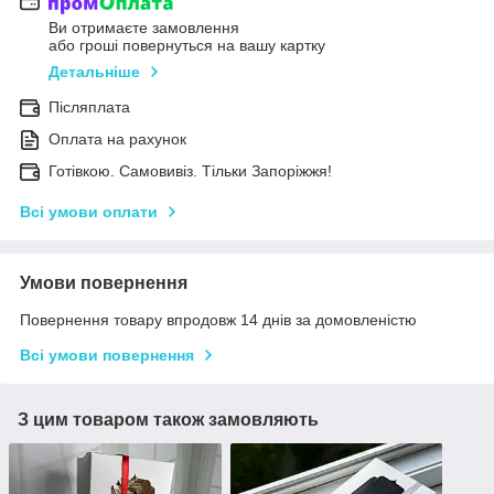
Ви отримаєте замовлення
або гроші повернуться на вашу картку
Детальніше
Післяплата
Оплата на рахунок
Готівкою. Самовивіз. Тільки Запоріжжя!
Всі умови оплати
Умови повернення
Повернення товару впродовж 14 днів за домовленістю
Всі умови повернення
З цим товаром також замовляють