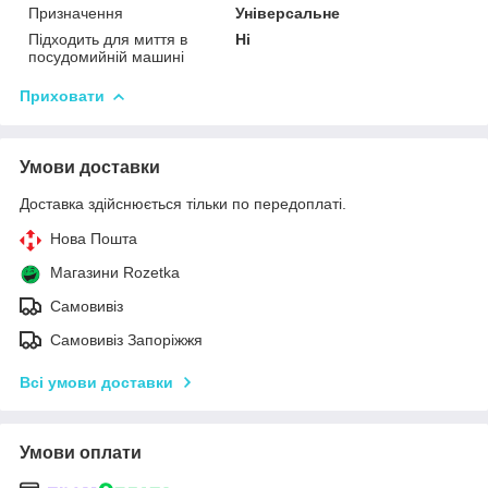
Призначення
Універсальне
Підходить для миття в
Ні
посудомийній машині
Приховати
Умови доставки
Доставка здійснюється тільки по передоплаті.
Нова Пошта
Магазини Rozetka
Самовивіз
Самовивіз Запоріжжя
Всі умови доставки
Умови оплати