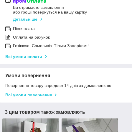
Ви отримаєте замовлення
або гроші повернуться на вашу картку
Детальніше
Післяплата
Оплата на рахунок
Готівкою. Самовивіз. Тільки Запоріжжя!
Всі умови оплати
Умови повернення
Повернення товару впродовж 14 днів за домовленістю
Всі умови повернення
З цим товаром також замовляють