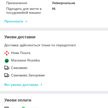
Призначення
Універсальне
Підходить для миття в
Ні
посудомийній машині
Приховати
Умови доставки
Доставка здійснюється тільки по передоплаті.
Нова Пошта
Магазини Rozetka
Самовивіз
Самовивіз Запоріжжя
Всі умови доставки
Умови оплати