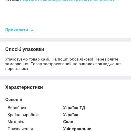
Приховати
Спосіб упаковки
Упаковуємо товар самі. На пошті обов'язково! Перевіряйте
замовлення. Товар застрахований на випадок пошкодження
перевізника
Характеристики
Основні
Виробник
Україна ТД
Країна виробник
Україна
Матеріал
Скло
Призначення
Універсальне