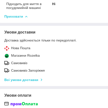
Підходить для миття в
Ні
посудомийній машині
Приховати
Умови доставки
Доставка здійснюється тільки по передоплаті.
Нова Пошта
Магазини Rozetka
Самовивіз
Самовивіз Запоріжжя
Всі умови доставки
Умови оплати