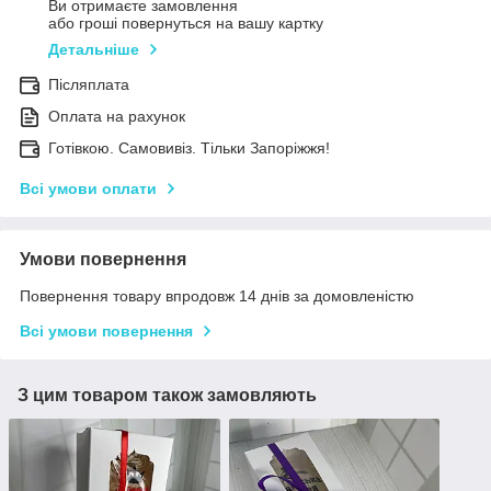
Ви отримаєте замовлення
або гроші повернуться на вашу картку
Детальніше
Післяплата
Оплата на рахунок
Готівкою. Самовивіз. Тільки Запоріжжя!
Всі умови оплати
Умови повернення
Повернення товару впродовж 14 днів за домовленістю
Всі умови повернення
З цим товаром також замовляють