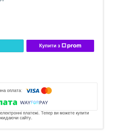
Купити з
 електронні платежі. Тепер ви можете купити
окидаючи сайту.