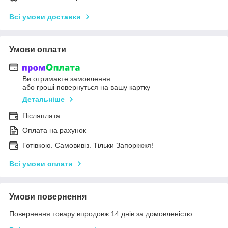
Всі умови доставки
Умови оплати
Ви отримаєте замовлення
або гроші повернуться на вашу картку
Детальніше
Післяплата
Оплата на рахунок
Готівкою. Самовивіз. Тільки Запоріжжя!
Всі умови оплати
Умови повернення
Повернення товару впродовж 14 днів за домовленістю