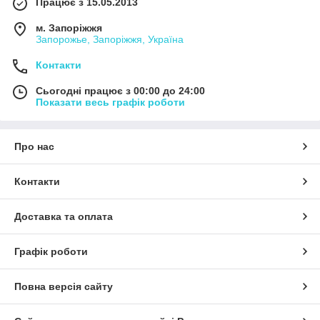
Працює з 15.05.2013
м. Запоріжжя
Запорожье, Запоріжжя, Україна
Контакти
Сьогодні працює з 00:00 до 24:00
Показати весь графік роботи
Про нас
Контакти
Доставка та оплата
Графік роботи
Повна версія сайту