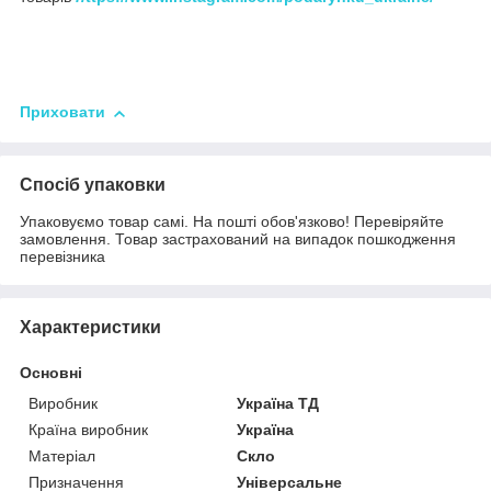
Приховати
Спосіб упаковки
Упаковуємо товар самі. На пошті обов'язково! Перевіряйте
замовлення. Товар застрахований на випадок пошкодження
перевізника
Характеристики
Основні
Виробник
Україна ТД
Країна виробник
Україна
Матеріал
Скло
Призначення
Універсальне