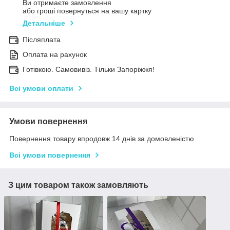
Ви отримаєте замовлення
або гроші повернуться на вашу картку
Детальніше
Післяплата
Оплата на рахунок
Готівкою. Самовивіз. Тільки Запоріжжя!
Всі умови оплати
Умови повернення
Повернення товару впродовж 14 днів за домовленістю
Всі умови повернення
З цим товаром також замовляють