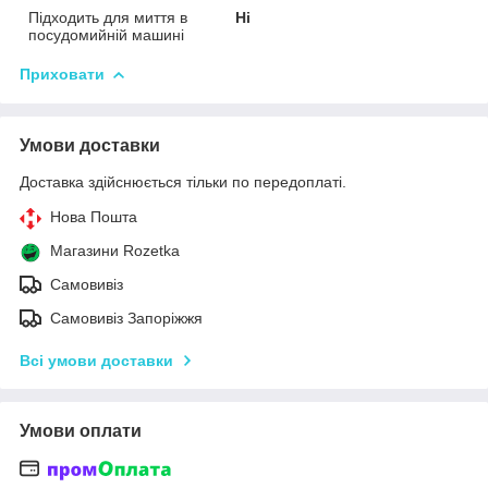
Підходить для миття в
Ні
посудомийній машині
Приховати
Умови доставки
Доставка здійснюється тільки по передоплаті.
Нова Пошта
Магазини Rozetka
Самовивіз
Самовивіз Запоріжжя
Всі умови доставки
Умови оплати