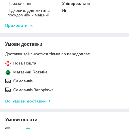
Призначення
Універсальне
Підходить для миття в
Ні
посудомийній машині
Приховати
Умови доставки
Доставка здійснюється тільки по передоплаті.
Нова Пошта
Магазини Rozetka
Самовивіз
Самовивіз Запоріжжя
Всі умови доставки
Умови оплати