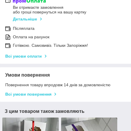
Ви отримаєте замовлення
або гроші повернуться на вашу картку
Детальніше
Післяплата
Оплата на рахунок
Готівкою. Самовивіз. Тільки Запоріжжя!
Всі умови оплати
Умови повернення
Повернення товару впродовж 14 днів за домовленістю
Всі умови повернення
З цим товаром також замовляють