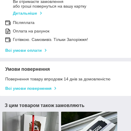
Ви отримаєте замовлення
або гроші повернуться на вашу картку
Детальніше
Післяплата
Оплата на рахунок
Готівкою. Самовивіз. Тільки Запоріжжя!
Всі умови оплати
Умови повернення
Повернення товару впродовж 14 днів за домовленістю
Всі умови повернення
З цим товаром також замовляють