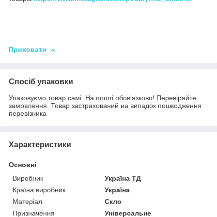
Приховати
Спосіб упаковки
Упаковуємо товар самі. На пошті обов'язково! Перевіряйте
замовлення. Товар застрахований на випадок пошкодження
перевізника
Характеристики
Основні
Виробник
Україна ТД
Країна виробник
Україна
Матеріал
Скло
Призначення
Універсальне