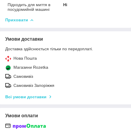
Підходить для миття в
Ні
посудомийній машині
Приховати
Умови доставки
Доставка здійснюється тільки по передоплаті.
Нова Пошта
Магазини Rozetka
Самовивіз
Самовивіз Запоріжжя
Всі умови доставки
Умови оплати