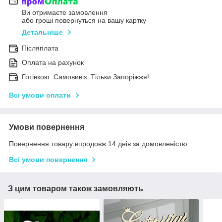
Ви отримаєте замовлення
або гроші повернуться на вашу картку
Детальніше
Післяплата
Оплата на рахунок
Готівкою. Самовивіз. Тільки Запоріжжя!
Всі умови оплати
Умови повернення
Повернення товару впродовж 14 днів за домовленістю
Всі умови повернення
З цим товаром також замовляють