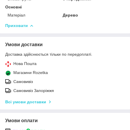
Основні
Матеріал
Дерево
Приховати
Умови доставки
Доставка здійснюється тільки по передоплаті.
Нова Пошта
Магазини Rozetka
Самовивіз
Самовивіз Запоріжжя
Всі умови доставки
Умови оплати