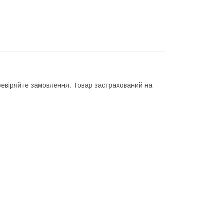
еревіряйте замовлення. Товар застрахований на