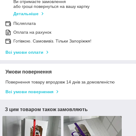
Ви отримаєте замовлення
або гроші повернуться на вашу картку
Детальніше
Післяплата
Оплата на рахунок
Готівкою. Самовивіз. Тільки Запоріжжя!
Всі умови оплати
Умови повернення
Повернення товару впродовж 14 днів за домовленістю
Всі умови повернення
З цим товаром також замовляють