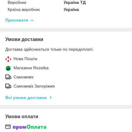
Виробник
Україна ТД
Країна виробник
Україна
Приховати
Умови доставки
Доставка здійснюється тільки по передоплаті.
Нова Пошта
Магазини Rozetka
Самовивіз
Самовивіз Запоріжжя
Всі умови доставки
Умови оплати